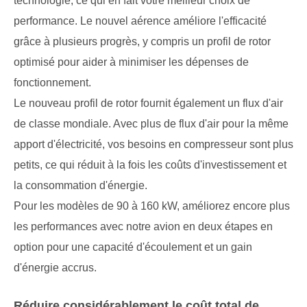
technologie, ce qui en fait votre meilleur choix de
performance. Le nouvel aérence améliore l'efficacité
grâce à plusieurs progrès, y compris un profil de rotor
optimisé pour aider à minimiser les dépenses de
fonctionnement.
Le nouveau profil de rotor fournit également un flux d'air
de classe mondiale. Avec plus de flux d'air pour la même
apport d'électricité, vos besoins en compresseur sont plus
petits, ce qui réduit à la fois les coûts d'investissement et
la consommation d'énergie.
Pour les modèles de 90 à 160 kW, améliorez encore plus
les performances avec notre avion en deux étapes en
option pour une capacité d'écoulement et un gain
d'énergie accrus.
Réduire considérablement le coût total de