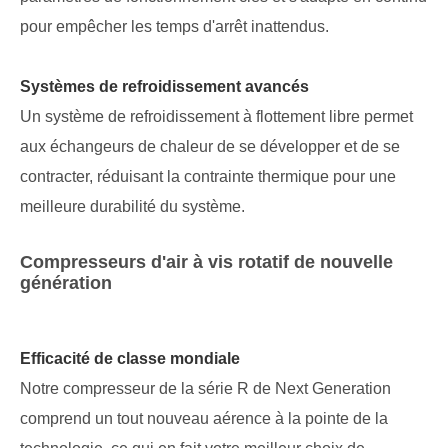
pour empêcher les temps d'arrêt inattendus.
Systèmes de refroidissement avancés
Un système de refroidissement à flottement libre permet
aux échangeurs de chaleur de se développer et de se
contracter, réduisant la contrainte thermique pour une
meilleure durabilité du système.
Compresseurs d'air à vis rotatif de nouvelle
génération
Efficacité de classe mondiale
Notre compresseur de la série R de Next Generation
comprend un tout nouveau aérence à la pointe de la