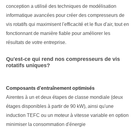
conception a utilisé des techniques de modélisation
informatique avancées pour créer des compresseurs de
vis rotatifs qui maximisent l'efficacité et le flux d'air, tout en
fonctionnant de manière fiable pour améliorer les
résultats de votre entreprise.
Qu'est-ce qui rend nos compresseurs de vis
rotatifs uniques?
Composants d'entraînement optimisés
Airentes à un et deux étapes de classe mondiale (deux
étages disponibles à partir de 90 kW), ainsi qu'une
induction TEFC ou un moteur à vitesse variable en option
minimiser la consommation d'énergie