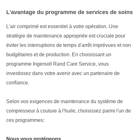
L'avantage du programme de services de soins
L'air comprimé est essentiel à votre opération. Une
stratégie de maintenance appropriée est cruciale pour
éviter les interruptions de temps d'arrêt imprévues et non
budgétaires et de production. En choisissant un
programme Ingersoll Rand Care Service, vous
investissez dans votre avenir avec un partenaire de
confiance.
Selon vos exigences de maintenance du système de
compresseur à couture à l'huile, choisissez parmi l'un de
ces programmes:
Nous vous protégeons