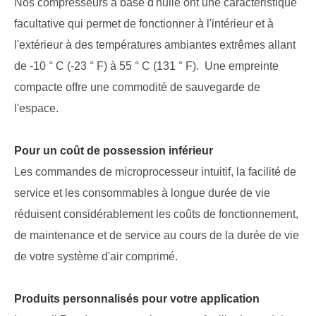
Nos compresseurs à base d'huile ont une caractéristique
facultative qui permet de fonctionner à l'intérieur et à
l'extérieur à des températures ambiantes extrêmes allant
de -10 ° C (-23 ° F) à 55 ° C (131 ° F). Une empreinte
compacte offre une commodité de sauvegarde de
l'espace.
Pour un coût de possession inférieur
Les commandes de microprocesseur intuitif, la facilité de
service et les consommables à longue durée de vie
réduisent considérablement les coûts de fonctionnement,
de maintenance et de service au cours de la durée de vie
de votre système d'air comprimé.
Produits personnalisés pour votre application