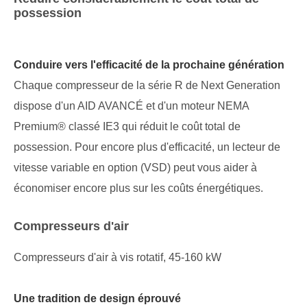
possession
Conduire vers l'efficacité de la prochaine génération
Chaque compresseur de la série R de Next Generation
dispose d'un AID AVANCÉ et d'un moteur NEMA
Premium® classé IE3 qui réduit le coût total de
possession. Pour encore plus d'efficacité, un lecteur de
vitesse variable en option (VSD) peut vous aider à
économiser encore plus sur les coûts énergétiques.
Compresseurs d'air
Compresseurs d'air à vis rotatif, 45-160 kW
Une tradition de design éprouvé