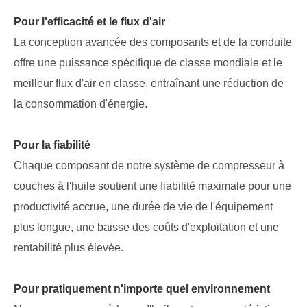
Pour l'efficacité et le flux d'air
La conception avancée des composants et de la conduite
offre une puissance spécifique de classe mondiale et le
meilleur flux d'air en classe, entraînant une réduction de
la consommation d'énergie.
Pour la fiabilité
Chaque composant de notre système de compresseur à
couches à l'huile soutient une fiabilité maximale pour une
productivité accrue, une durée de vie de l'équipement
plus longue, une baisse des coûts d'exploitation et une
rentabilité plus élevée.
Pour pratiquement n'importe quel environnement