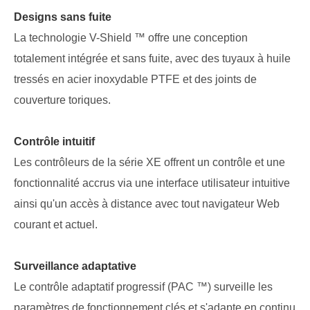
Designs sans fuite
La technologie V-Shield ™ offre une conception
totalement intégrée et sans fuite, avec des tuyaux à huile
tressés en acier inoxydable PTFE et des joints de
couverture toriques.
Contrôle intuitif
Les contrôleurs de la série XE offrent un contrôle et une
fonctionnalité accrus via une interface utilisateur intuitive
ainsi qu'un accès à distance avec tout navigateur Web
courant et actuel.
Surveillance adaptative
Le contrôle adaptatif progressif (PAC ™) surveille les
paramètres de fonctionnement clés et s'adapte en continu