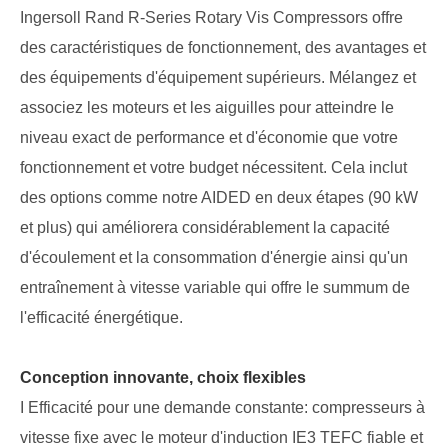
Ingersoll Rand R-Series Rotary Vis Compressors offre
des caractéristiques de fonctionnement, des avantages et
des équipements d'équipement supérieurs. Mélangez et
associez les moteurs et les aiguilles pour atteindre le
niveau exact de performance et d'économie que votre
fonctionnement et votre budget nécessitent. Cela inclut
des options comme notre AIDED en deux étapes (90 kW
et plus) qui améliorera considérablement la capacité
d'écoulement et la consommation d'énergie ainsi qu'un
entraînement à vitesse variable qui offre le summum de
l'efficacité énergétique.
Conception innovante, choix flexibles
I Efficacité pour une demande constante: compresseurs à
vitesse fixe avec le moteur d'induction IE3 TEFC fiable et