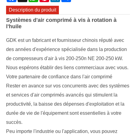
Description du produit
Systèmes d'air comprimé à vis à rotation à
l'huile
GDK est un fabricant et fournisseur chinois réputé avec
des années d'expérience spécialisée dans la production
de compresseurs d'air à vis 200-250n NE 200-250 kW.
Nous espérons établir des liens commerciaux avec vous.
Votre partenaire de confiance dans l'air comprimé
Rester en avance sur vos concurrents avec des systèmes
et services d'air comprimés avancés qui stimulent la
productivité, la baisse des dépenses d'exploitation et la
durée de vie de l'équipement sont essentielles à votre
succès.
Peu importe l'industrie ou l'application, vous pouvez