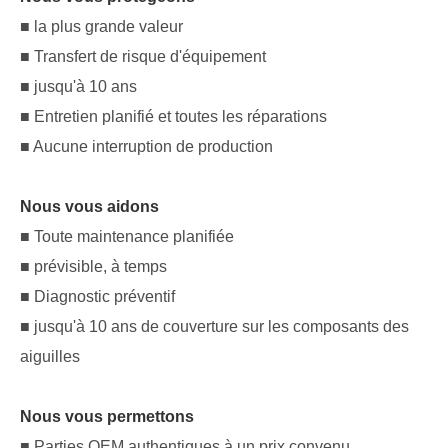
■ la plus grande valeur
■ Transfert de risque d'équipement
■ jusqu'à 10 ans
■ Entretien planifié et toutes les réparations
■ Aucune interruption de production
Nous vous aidons
■ Toute maintenance planifiée
■ prévisible, à temps
■ Diagnostic préventif
■ jusqu'à 10 ans de couverture sur les composants des
aiguilles
Nous vous permettons
■ Parties OEM authentiques à un prix convenu