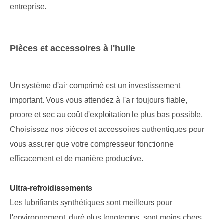
entreprise.
Pièces et accessoires à l'huile
Un système d'air comprimé est un investissement
important. Vous vous attendez à l'air toujours fiable,
propre et sec au coût d'exploitation le plus bas possible.
Choisissez nos pièces et accessoires authentiques pour
vous assurer que votre compresseur fonctionne
efficacement et de manière productive.
Ultra-refroidissements
Les lubrifiants synthétiques sont meilleurs pour
l'environnement, duré plus longtemps, sont moins chers