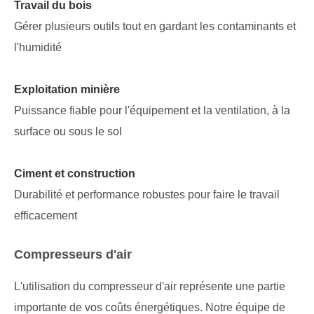
Travail du bois
Gérer plusieurs outils tout en gardant les contaminants et
l'humidité
Exploitation minière
Puissance fiable pour l'équipement et la ventilation, à la
surface ou sous le sol
Ciment et construction
Durabilité et performance robustes pour faire le travail
efficacement
Compresseurs d'air
L'utilisation du compresseur d'air représente une partie
importante de vos coûts énergétiques. Notre équipe de