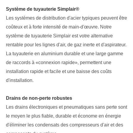
Système de tuyauterie Simplair®
Les systèmes de distribution d'acier typiques peuvent être
coûteux et à forte intensité de main-d'œuvre. Notre
système de tuyauterie Simplair est votre alternative
rentable pour les lignes d'air, de gaz inerte et d'aspirateur.
La tuyauterie en aluminium durable et une large gamme
de raccords à «connexion rapide», permettent une
installation rapide et facile et une baisse des coûts
d'installation.
Drains de non-perte robustes
Les drains électroniques et pneumatiques sans perte sont
le moyen le plus fiable, durable et économe en énergie
d'éliminer les condensats des compresseurs d'air et des