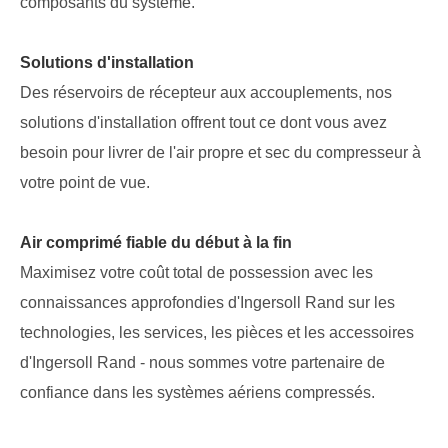
composants du système.
Solutions d'installation
Des réservoirs de récepteur aux accouplements, nos
solutions d'installation offrent tout ce dont vous avez
besoin pour livrer de l'air propre et sec du compresseur à
votre point de vue.
Air comprimé fiable du début à la fin
Maximisez votre coût total de possession avec les
connaissances approfondies d'Ingersoll Rand sur les
technologies, les services, les pièces et les accessoires
d'Ingersoll Rand - nous sommes votre partenaire de
confiance dans les systèmes aériens compressés.