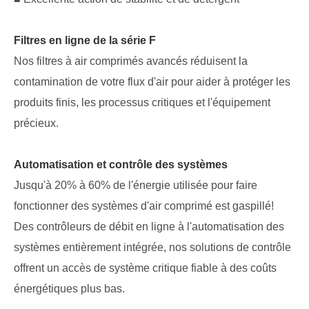
Filtres en ligne de la série F
Nos filtres à air comprimés avancés réduisent la
contamination de votre flux d'air pour aider à protéger les
produits finis, les processus critiques et l'équipement
précieux.
Automatisation et contrôle des systèmes
Jusqu'à 20% à 60% de l'énergie utilisée pour faire
fonctionner des systèmes d'air comprimé est gaspillé!
Des contrôleurs de débit en ligne à l'automatisation des
systèmes entièrement intégrée, nos solutions de contrôle
offrent un accès de système critique fiable à des coûts
énergétiques plus bas.