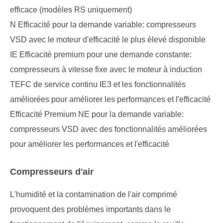
efficace (modèles RS uniquement)
N Efficacité pour la demande variable: compresseurs
VSD avec le moteur d'efficacité le plus élevé disponible
IE Efficacité premium pour une demande constante:
compresseurs à vitesse fixe avec le moteur à induction
TEFC de service continu IE3 et les fonctionnalités
améliorées pour améliorer les performances et l'efficacité
Efficacité Premium NE pour la demande variable:
compresseurs VSD avec des fonctionnalités améliorées
pour améliorer les performances et l'efficacité
Compresseurs d'air
L'humidité et la contamination de l'air comprimé
provoquent des problèmes importants dans le