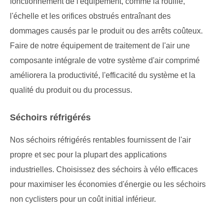
fonctionnement de l'équipement, comme la rouille,
l'échelle et les orifices obstrués entraînant des
dommages causés par le produit ou des arrêts coûteux.
Faire de notre équipement de traitement de l'air une
composante intégrale de votre système d'air comprimé
améliorera la productivité, l'efficacité du système et la
qualité du produit ou du processus.
Séchoirs réfrigérés
Nos séchoirs réfrigérés rentables fournissent de l'air
propre et sec pour la plupart des applications
industrielles. Choisissez des séchoirs à vélo efficaces
pour maximiser les économies d'énergie ou les séchoirs
non cyclisters pour un coût initial inférieur.