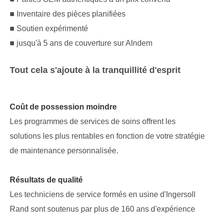
■ Inventaire des pièces planifiées
■ Soutien expérimenté
■ jusqu'à 5 ans de couverture sur AIndem
Tout cela s'ajoute à la tranquillité d'esprit
Coût de possession moindre
Les programmes de services de soins offrent les
solutions les plus rentables en fonction de votre stratégie
de maintenance personnalisée.
Résultats de qualité
Les techniciens de service formés en usine d'Ingersoll
Rand sont soutenus par plus de 160 ans d'expérience