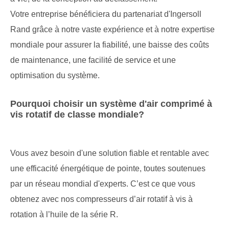
Votre entreprise bénéficiera du partenariat d'Ingersoll
Rand grâce à notre vaste expérience et à notre expertise
mondiale pour assurer la fiabilité, une baisse des coûts
de maintenance, une facilité de service et une
optimisation du système.
Pourquoi choisir un système d'air comprimé à
vis rotatif de classe mondiale?
Vous avez besoin d'une solution fiable et rentable avec
une efficacité énergétique de pointe, toutes soutenues
par un réseau mondial d'experts. C’est ce que vous
obtenez avec nos compresseurs d’air rotatif à vis à
rotation à l’huile de la série R.