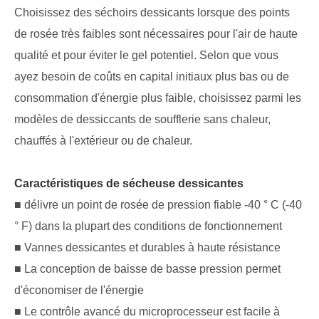
Choisissez des séchoirs dessicants lorsque des points
de rosée très faibles sont nécessaires pour l'air de haute
qualité et pour éviter le gel potentiel. Selon que vous
ayez besoin de coûts en capital initiaux plus bas ou de
consommation d'énergie plus faible, choisissez parmi les
modèles de dessiccants de soufflerie sans chaleur,
chauffés à l'extérieur ou de chaleur.
Caractéristiques de sécheuse dessicantes
■ délivre un point de rosée de pression fiable -40 ° C (-40
° F) dans la plupart des conditions de fonctionnement
■ Vannes dessicantes et durables à haute résistance
■ La conception de baisse de basse pression permet
d'économiser de l'énergie
■ Le contrôle avancé du microprocesseur est facile à