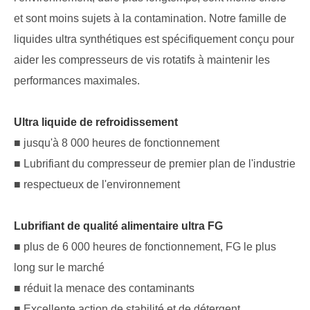
et sont moins sujets à la contamination. Notre famille de
liquides ultra synthétiques est spécifiquement conçu pour
aider les compresseurs de vis rotatifs à maintenir les
performances maximales.
Ultra liquide de refroidissement
■ jusqu'à 8 000 heures de fonctionnement
■ Lubrifiant du compresseur de premier plan de l'industrie
■ respectueux de l'environnement
Lubrifiant de qualité alimentaire ultra FG
■ plus de 6 000 heures de fonctionnement, FG le plus
long sur le marché
■ réduit la menace des contaminants
■ Excellente action de stabilité et de détergent