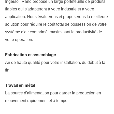
Ingersoll Rand propose un large portefeuille de produits
fiables qui s'adapteront à votre industrie et à votre
application. Nous évaluerons et proposerons la meilleure
solution pour réduire le coût total de possession de votre
système d'air comprimé, maximisant la productivité de
votre opération.
Fabrication et assemblage
Air de haute qualité pour votre installation, du début à la
fin
Travail en métal
La source d'alimentation pour garder la production en
mouvement rapidement et à temps