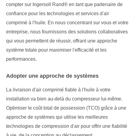
compter sur Ingersoll Rand® en tant que partenaire de
confiance pour les technologies et services d'air
comprimé à l'huile. En nous concentrant sur vous et votre
entreprise, nous fournissons des solutions collaboratives
qui vous permettent de réussir, offrant une approche
système totale pour maximiser l'efficacité et les
performances.
Adopter une approche de systèmes
La livraison d'air comprimé fiable à l'huile à votre
installation va bien au-delà du compresseur lui-même.
Optimiser le coût total de possession (TCO) grâce à une
approche de systèmes qui utilise les meilleures
technologies de compression d'air pour offrir une fiabilité
à vie, de la conception au déclassement.