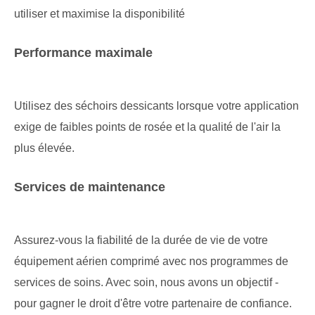
utiliser et maximise la disponibilité
Performance maximale
Utilisez des séchoirs dessicants lorsque votre application
exige de faibles points de rosée et la qualité de l'air la
plus élevée.
Services de maintenance
Assurez-vous la fiabilité de la durée de vie de votre
équipement aérien comprimé avec nos programmes de
services de soins. Avec soin, nous avons un objectif -
pour gagner le droit d'être votre partenaire de confiance.