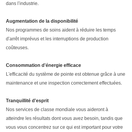
dans l'industrie.
Augmentation de la disponibilité
Nos programmes de soins aident à réduire les temps
d'arrêt imprévus et les interruptions de production
coûteuses.
Consommation d'énergie efficace
L'efficacité du système de pointe est obtenue grâce à une
maintenance et une inspection correctement effectuées.
Tranquillité d'esprit
Nos services de classe mondiale vous aideront à
atteindre les résultats dont vous avez besoin, tandis que
vous vous concentrez sur ce qui est important pour votre