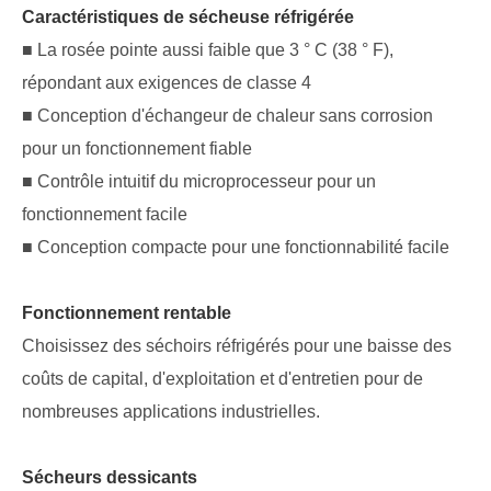
Caractéristiques de sécheuse réfrigérée
■ La rosée pointe aussi faible que 3 ° C (38 ° F),
répondant aux exigences de classe 4
■ Conception d'échangeur de chaleur sans corrosion
pour un fonctionnement fiable
■ Contrôle intuitif du microprocesseur pour un
fonctionnement facile
■ Conception compacte pour une fonctionnabilité facile
Fonctionnement rentable
Choisissez des séchoirs réfrigérés pour une baisse des
coûts de capital, d'exploitation et d'entretien pour de
nombreuses applications industrielles.
Sécheurs dessicants