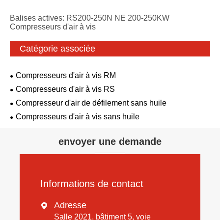
Balises actives: RS200-250N NE 200-250KW
Compresseurs d'air à vis
Catégorie associée
Compresseurs d'air à vis RM
Compresseurs d'air à vis RS
Compresseur d'air de défilement sans huile
Compresseurs d'air à vis sans huile
envoyer une demande
Informations de contact
Adresse

Salle 2021, bâtiment 5, voie