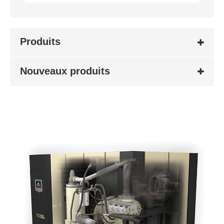
Produits
Nouveaux produits