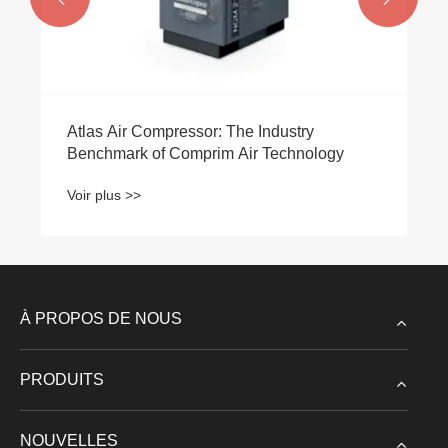
Atlas Air Compressor: The Industry
Benchmark of Comprim Air Technology
Voir plus >>
À PROPOS DE NOUS
PRODUITS
NOUVELLES