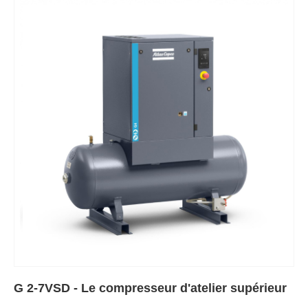
G 2-7VSD - Le compresseur d'atelier supérieur