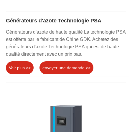
Générateurs d'azote Technologie PSA
Générateurs d'azote de haute qualité La technologie PSA
est offerte par le fabricant de Chine GDK. Achetez des
générateurs d'azote Technologie PSA qui est de haute
qualité directement avec un prix bas.
Voir plus >>
envoyer une demande >>