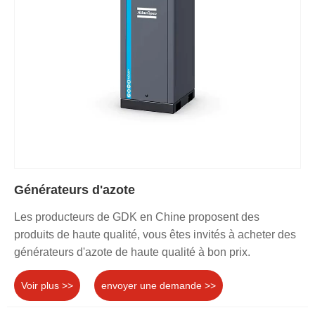
Générateurs d'azote
Les producteurs de GDK en Chine proposent des
produits de haute qualité, vous êtes invités à acheter des
générateurs d'azote de haute qualité à bon prix.
Voir plus >>
envoyer une demande >>