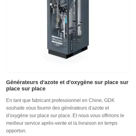
Générateurs d'azote et d'oxygène sur place sur
place sur place
En tant que fabricant professionnel en Chine, GDK
souhaite vous fournir des générateurs d'azote et
d'oxygène sur place sur place. Et nous vous offrirons le
meilleur service après-vente et la livraison en temps
opportun.