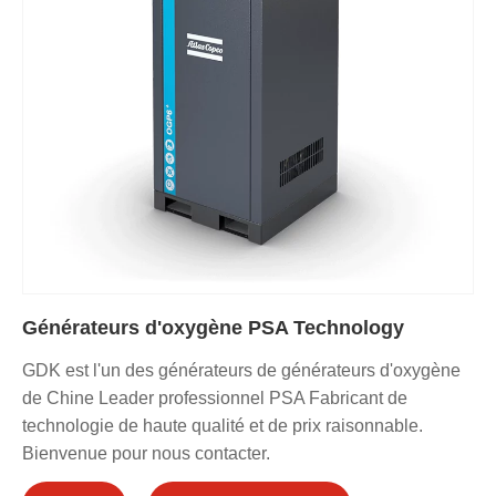
Générateurs d'oxygène PSA Technology
GDK est l'un des générateurs de générateurs d'oxygène
de Chine Leader professionnel PSA Fabricant de
technologie de haute qualité et de prix raisonnable.
Bienvenue pour nous contacter.