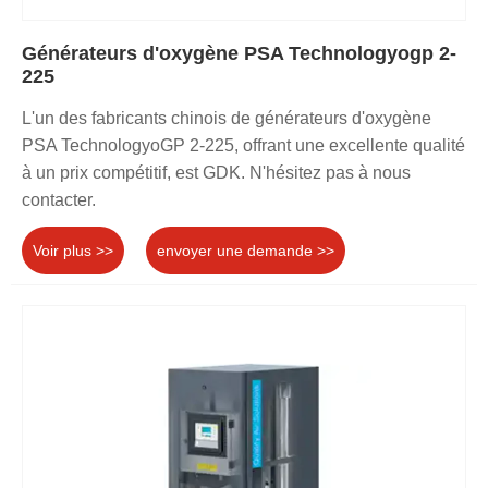
Générateurs d'oxygène PSA Technologyogp 2-
225
L'un des fabricants chinois de générateurs d'oxygène
PSA TechnologyoGP 2-225, offrant une excellente qualité
à un prix compétitif, est GDK. N'hésitez pas à nous
contacter.
Voir plus >>
envoyer une demande >>