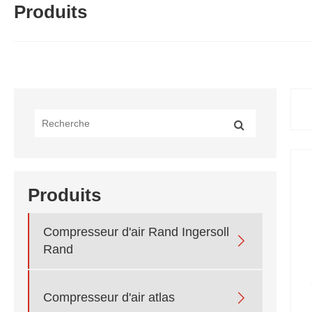
Produits
Produits
Compresseur d'air Rand Ingersoll

Rand

Compresseur d'air atlas