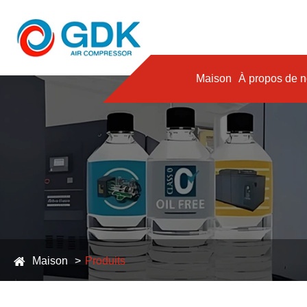
Maison
À propos de 
Maison
Produits