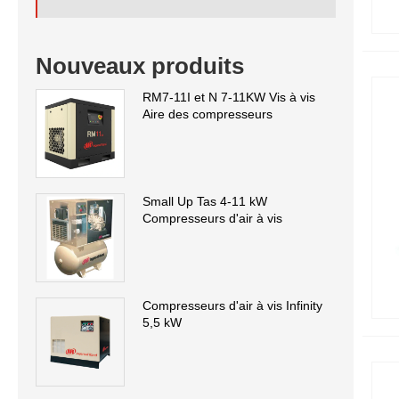
Nouveaux produits
RM7-11I et N 7-11KW Vis à vis
Aire des compresseurs
Small Up Tas 4-11 kW
Compresseurs d'air à vis
Compresseurs d'air à vis Infinity
5,5 kW