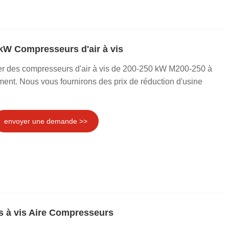
kW Compresseurs d'air à vis
r des compresseurs d'air à vis de 200-250 kW M200-250 à
ent. Nous vous fournirons des prix de réduction d'usine
envoyer une demande >>
 à vis Aire Compresseurs