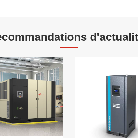
commandations d'actuali